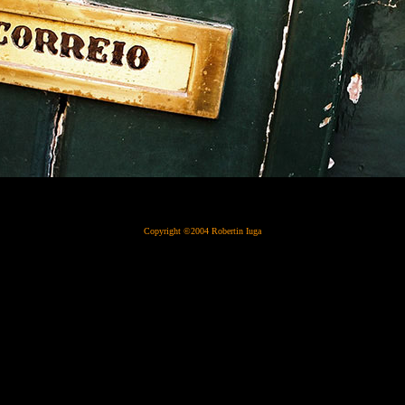
Copyright ©2004 Robertin Iuga